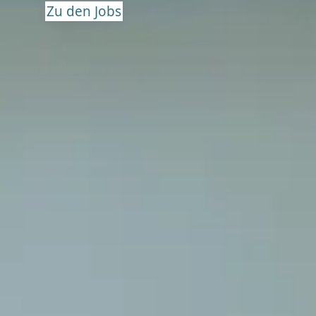
Zu den Jobs