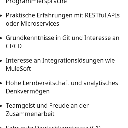
Programmiersprache
Praktische Erfahrungen mit RESTful APIs
oder Microservices
Grundkenntnisse in Git und Interesse an
CI/CD
Interesse an Integrationslösungen wie
MuleSoft
Hohe Lernbereitschaft und analytisches
Denkvermögen
Teamgeist und Freude an der
Zusammenarbeit
Sehr gute Deutschkenntnisse (C1)