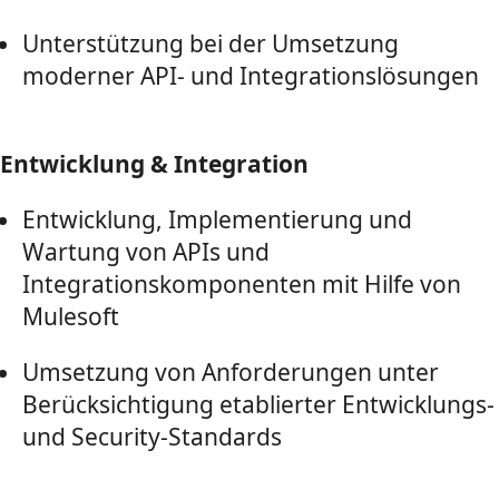
Unterstützung bei der Umsetzung
moderner API- und Integrationslösungen
Entwicklung & Integration
Entwicklung, Implementierung und
Wartung von APIs und
Integrationskomponenten mit Hilfe von
Mulesoft
Umsetzung von Anforderungen unter
Berücksichtigung etablierter Entwicklungs-
und Security-Standards