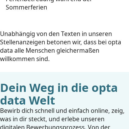
Sommerferien
Unabhängig von den Texten in unseren
Stellenanzeigen betonen wir, dass bei opta
data alle Menschen gleichermaßen
willkommen sind.
Dein Weg in die opta
data Welt
Bewirb dich schnell und einfach online, zeig,
was in dir steckt, und erlebe unseren
digitalen Bewerbungsprozess. Von der