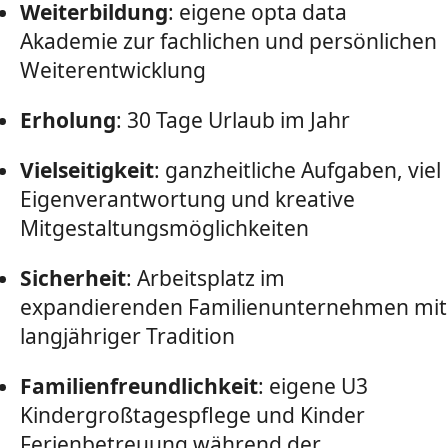
Weiterbildung
: eigene opta data
Akademie zur fachlichen und persönlichen
Weiterentwicklung
Erholung
: 30 Tage Urlaub im Jahr
Vielseitigkeit
: ganzheitliche Aufgaben, viel
Eigenverantwortung und kreative
Mitgestaltungsmöglichkeiten
Sicherheit
: Arbeitsplatz im
expandierenden Familienunternehmen mit
langjähriger Tradition
Familienfreundlichkeit
: eigene U3
Kindergroßtagespflege und Kinder
Ferienbetreuung während der