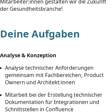
Mitarbeiter:innen gestalten wir die Zukunft
der Gesundheitsbranche!
Deine Aufgaben
Analyse & Konzeption
Analyse technischer Anforderungen
gemeinsam mit Fachbereichen, Product
Ownern und Architekt:innen
Mitarbeit bei der Erstellung technischer
Dokumentation für Integrationen und
Schnittstellen in Confluence