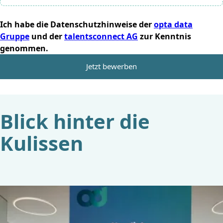
Ich habe die Datenschutzhinweise der
opta data
Gruppe
und der
talentsconnect AG
zur Kenntnis
genommen.
Jetzt bewerben
Blick hinter die
Kulissen