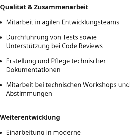
Qualität & Zusammenarbeit
Mitarbeit in agilen Entwicklungsteams
Durchführung von Tests sowie
Unterstützung bei Code Reviews
Erstellung und Pflege technischer
Dokumentationen
Mitarbeit bei technischen Workshops und
Abstimmungen
Weiterentwicklung
Einarbeitung in moderne