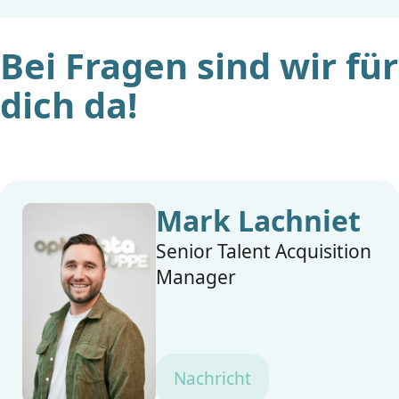
Bei Fragen sind wir für
dich da!
Mark Lachniet
Senior Talent Acquisition
Manager
Nachricht