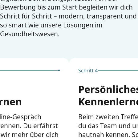
Bewerbung bis zum Start begleiten wir dich
Schritt für Schritt – modern, transparent und
so smart wie unsere Lösungen im
Gesundheitswesen.
Schritt 4
Persönliche
rnen
Kennenlern
line-Gespräch
Beim zweiten Treffe
kennen. Du erfährst
du das Team und u
 wir mehr über dich
hautnah kennen. S