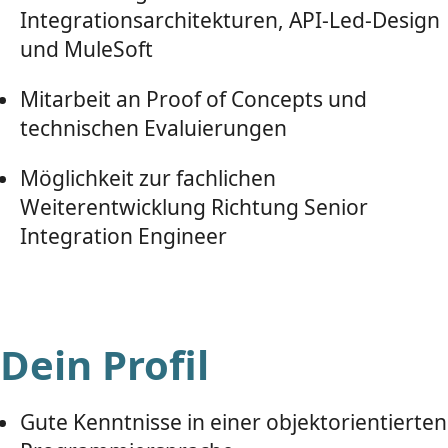
Integrationsarchitekturen, API-Led-Design
und MuleSoft
Mitarbeit an Proof of Concepts und
technischen Evaluierungen
Möglichkeit zur fachlichen
Weiterentwicklung Richtung Senior
Integration Engineer
Dein Profil
Gute Kenntnisse in einer objektorientierten