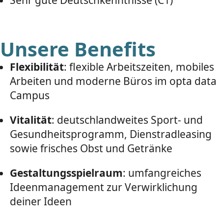
Unsere Benefits
Flexibilität
: flexible Arbeitszeiten, mobiles
Arbeiten und moderne Büros im opta data
Campus
Vitalität
: deutschlandweites Sport- und
Gesundheitsprogramm, Dienstradleasing
sowie frisches Obst und Getränke
Gestaltungsspielraum
: umfangreiches
Ideenmanagement zur Verwirklichung
deiner Ideen