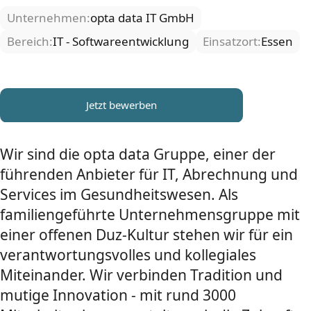
Unternehmen:
opta data IT GmbH
Bereich:
IT - Softwareentwicklung
Einsatzort:
Essen
Jetzt bewerben
Wir sind die opta data Gruppe, einer der
führenden Anbieter für IT, Abrechnung und
Services im Gesundheitswesen. Als
familiengeführte Unternehmensgruppe mit
einer offenen Duz-Kultur stehen wir für ein
verantwortungsvolles und kollegiales
Miteinander. Wir verbinden Tradition und
mutige Innovation - mit rund 3000