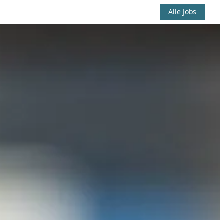
Alle Jobs