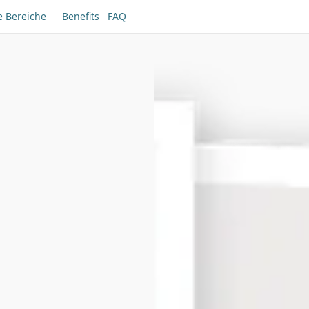
e Bereiche
Benefits
FAQ