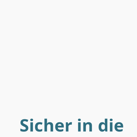
Sicher in die