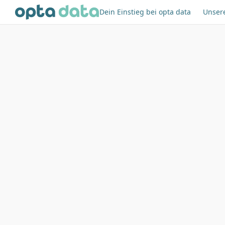
Dein Einstieg bei opta data
Unser