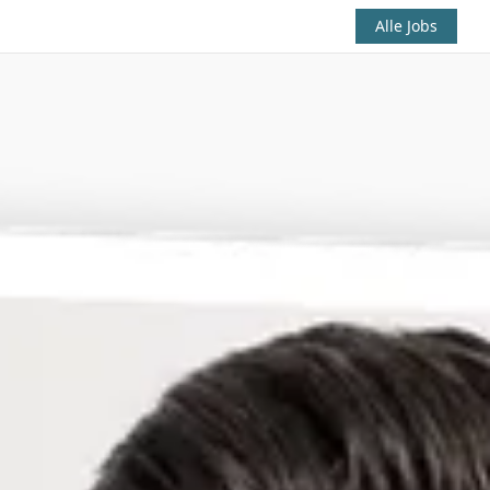
Alle Jobs