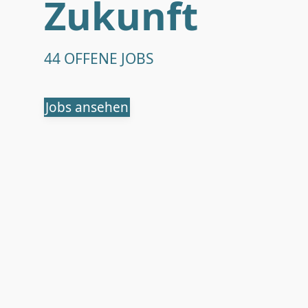
Zukunft
44 OFFENE JOBS
Jobs ansehen