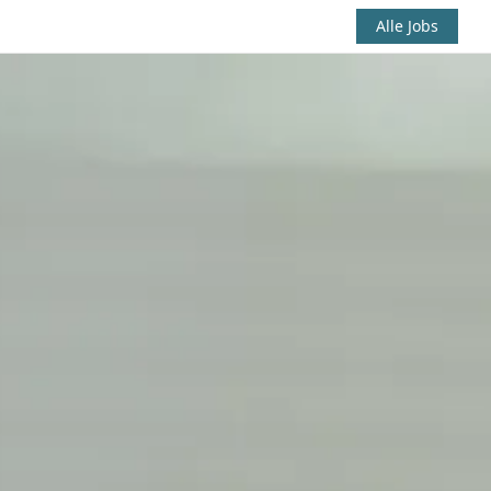
Alle Jobs