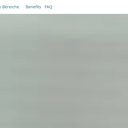
e Bereiche
Benefits
FAQ