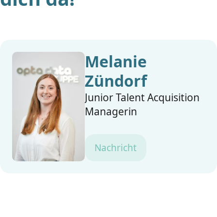
Melanie
Zündorf
Junior Talent Acquisition
Managerin
Nachricht