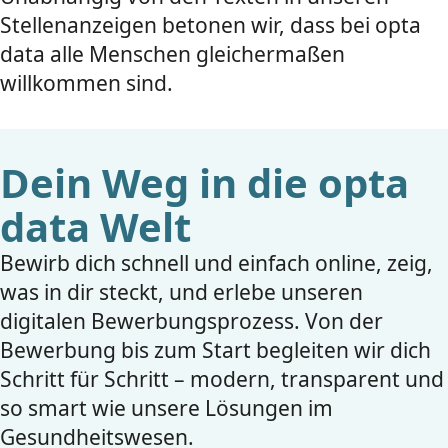
Stellenanzeigen betonen wir, dass bei opta
data alle Menschen gleichermaßen
willkommen sind.
Dein Weg in die opta
data Welt
Bewirb dich schnell und einfach online, zeig,
was in dir steckt, und erlebe unseren
digitalen Bewerbungsprozess. Von der
Bewerbung bis zum Start begleiten wir dich
Schritt für Schritt – modern, transparent und
so smart wie unsere Lösungen im
Gesundheitswesen.