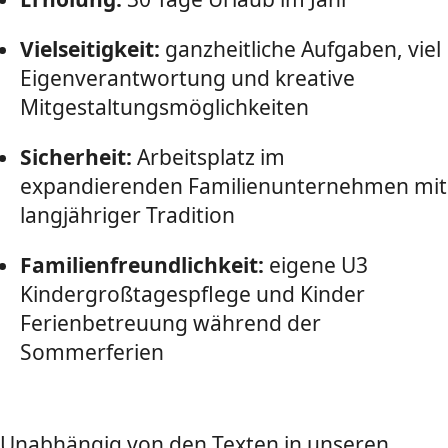
Vielseitigkeit:
ganzheitliche Aufgaben, viel
Eigenverantwortung und kreative
Mitgestaltungsmöglichkeiten
Sicherheit:
Arbeitsplatz im
expandierenden Familienunternehmen mit
langjähriger Tradition
Familienfreundlichkeit:
eigene U3
Kindergroßtagespflege und Kinder
Ferienbetreuung während der
Sommerferien
Unabhängig von den Texten in unseren