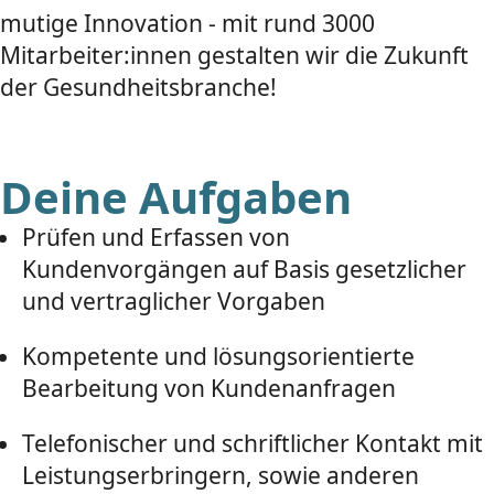
mutige Innovation - mit rund 3000
Mitarbeiter:innen gestalten wir die Zukunft
der Gesundheitsbranche!
Deine Aufgaben
Prüfen und Erfassen von
Kundenvorgängen auf Basis gesetzlicher
und vertraglicher Vorgaben
Kompetente und lösungsorientierte
Bearbeitung von Kundenanfragen
Telefonischer und schriftlicher Kontakt mit
Leistungserbringern, sowie anderen