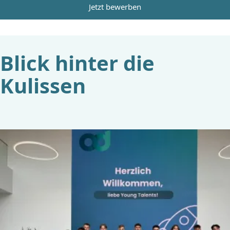
Jetzt bewerben
Blick hinter die
Kulissen