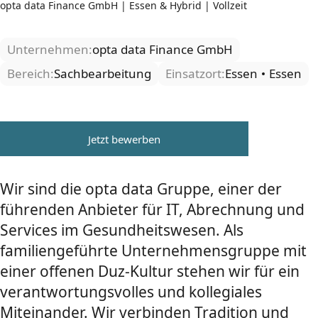
opta data Finance GmbH | Essen & Hybrid | Vollzeit
Unternehmen:
opta data Finance GmbH
Bereich:
Sachbearbeitung
Einsatzort:
Essen
Essen
Jetzt bewerben
Wir sind die opta data Gruppe, einer der
führenden Anbieter für IT, Abrechnung und
Services im Gesundheitswesen. Als
familiengeführte Unternehmensgruppe mit
einer offenen Duz-Kultur stehen wir für ein
verantwortungsvolles und kollegiales
Miteinander. Wir verbinden Tradition und