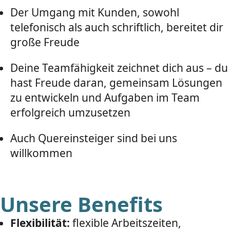
Der Umgang mit Kunden, sowohl
telefonisch als auch schriftlich, bereitet dir
große Freude
Deine Teamfähigkeit zeichnet dich aus – du
hast Freude daran, gemeinsam Lösungen
zu entwickeln und Aufgaben im Team
erfolgreich umzusetzen
Auch Quereinsteiger sind bei uns
willkommen
Unsere Benefits
Flexibilität:
flexible Arbeitszeiten,