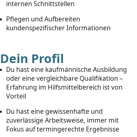
internen Schnittstellen
Pflegen und Aufbereiten
kundenspezifischer Informationen
Dein Profil
Du hast eine kaufmännische Ausbildung
oder eine vergleichbare Qualifikation –
Erfahrung im Hilfsmittelbereich ist von
Vorteil
Du hast eine gewissenhafte und
zuverlässige Arbeitsweise, immer mit
Fokus auf termingerechte Ergebnisse