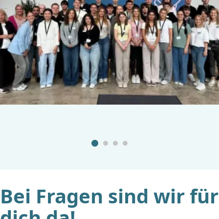
Bei Fragen sind wir für
dich da!