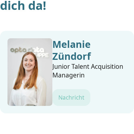
dich da!
Melanie
Zündorf
Junior Talent Acquisition
Managerin
Nachricht