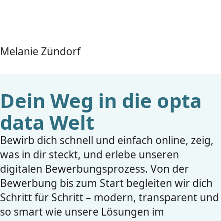
Melanie Zündorf
Dein Weg in die opta
data Welt
Bewirb dich schnell und einfach online, zeig,
was in dir steckt, und erlebe unseren
digitalen Bewerbungsprozess. Von der
Bewerbung bis zum Start begleiten wir dich
Schritt für Schritt – modern, transparent und
so smart wie unsere Lösungen im