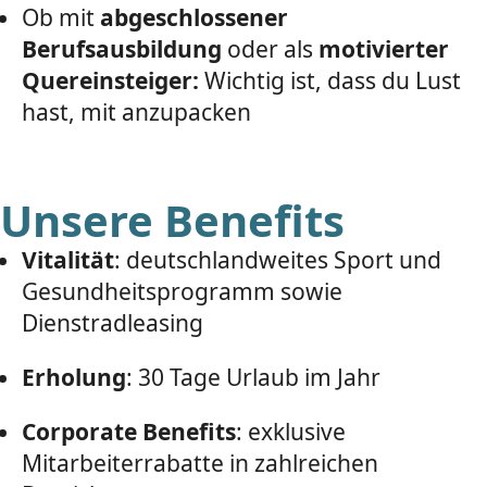
Ob mit
abgeschlossener
Berufsausbildung
oder als
motivierter
Quereinsteiger:
Wichtig ist, dass du Lust
hast, mit anzupacken
Unsere Benefits
Vitalität
: deutschlandweites Sport und
Gesundheitsprogramm sowie
Dienstradleasing
Erholung
: 30 Tage Urlaub im Jahr
Corporate Benefits
: exklusive
Mitarbeiterrabatte in zahlreichen