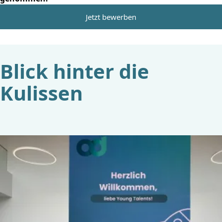
Jetzt bewerben
Blick hinter die
Kulissen