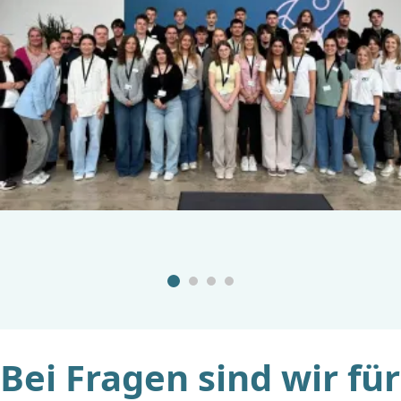
Bei Fragen sind wir für