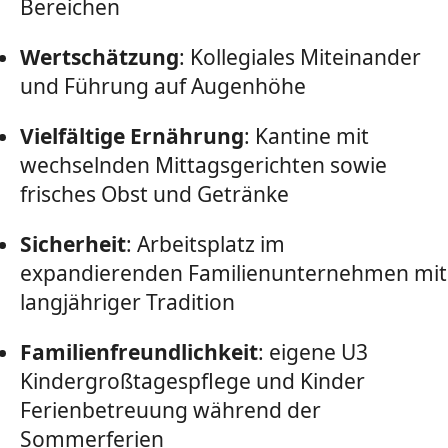
Bereichen
Wertschätzung
: Kollegiales Miteinander
und Führung auf Augenhöhe
Vielfältige Ernährung
: Kantine mit
wechselnden Mittagsgerichten sowie
frisches Obst und Getränke
Sicherheit
: Arbeitsplatz im
expandierenden Familienunternehmen mit
langjähriger Tradition
Familienfreundlichkeit
: eigene U3
Kindergroßtagespflege und Kinder
Ferienbetreuung während der
Sommerferien