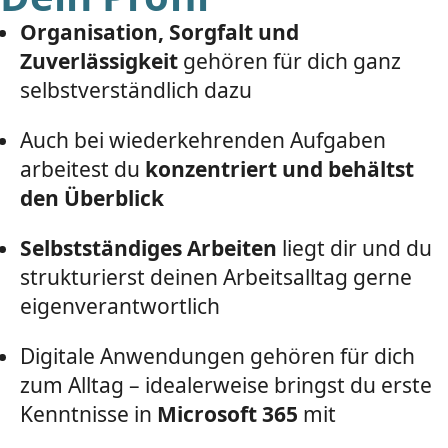
Organisation, Sorgfalt und
Zuverlässigkeit
gehören für dich ganz
selbstverständlich dazu
Auch bei wiederkehrenden Aufgaben
arbeitest du
konzentriert und behältst
den Überblick
Selbstständiges Arbeiten
liegt dir und du
strukturierst deinen Arbeitsalltag gerne
eigenverantwortlich
Digitale Anwendungen gehören für dich
zum Alltag – idealerweise bringst du erste
Kenntnisse in
Microsoft 365
mit