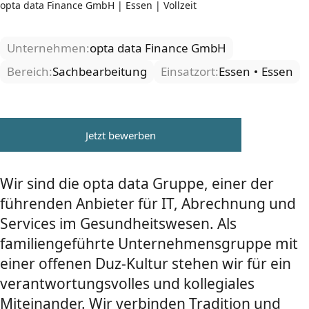
opta data Finance GmbH | Essen | Vollzeit
Unternehmen:
opta data Finance GmbH
Bereich:
Sachbearbeitung
Einsatzort:
Essen
Essen
Jetzt bewerben
Wir sind die opta data Gruppe, einer der
führenden Anbieter für IT, Abrechnung und
Services im Gesundheitswesen. Als
familiengeführte Unternehmensgruppe mit
einer offenen Duz-Kultur stehen wir für ein
verantwortungsvolles und kollegiales
Miteinander. Wir verbinden Tradition und