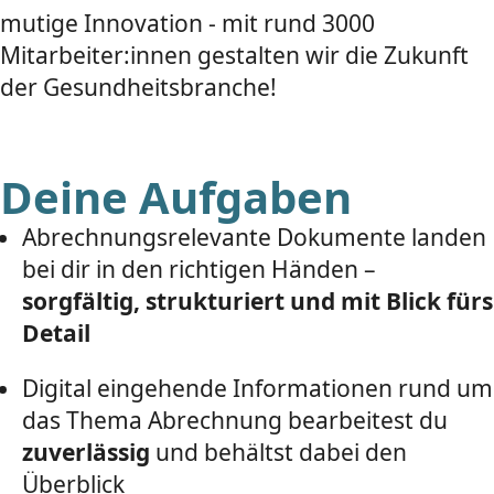
mutige Innovation - mit rund 3000
Mitarbeiter:innen gestalten wir die Zukunft
der Gesundheitsbranche!
Deine Aufgaben
Abrechnungsrelevante Dokumente landen
bei dir in den richtigen Händen –
sorgfältig, strukturiert und mit Blick fürs
Detail
Digital eingehende Informationen rund um
das Thema Abrechnung bearbeitest du
zuverlässig
und behältst dabei den
Überblick