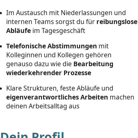
Im Austausch mit Niederlassungen und
internen Teams sorgst du für
reibungslose
Abläufe
im Tagesgeschäft
Telefonische Abstimmungen
mit
Kolleginnen und Kollegen gehören
genauso dazu wie die
Bearbeitung
wiederkehrender Prozesse
Klare Strukturen, feste Abläufe und
eigenverantwortliches Arbeiten
machen
deinen Arbeitsalltag aus
Dein Profil